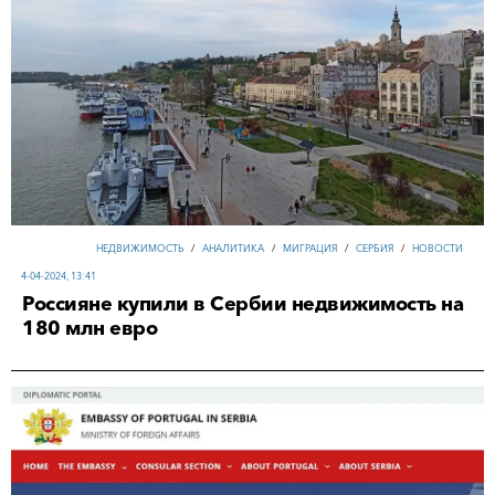
НЕДВИЖИМОСТЬ
/
АНАЛИТИКА
/
МИГРАЦИЯ
/
СЕРБИЯ
/
НОВОСТИ
4-04-2024, 13:41
Россияне купили в Сербии недвижимость на
180 млн евро