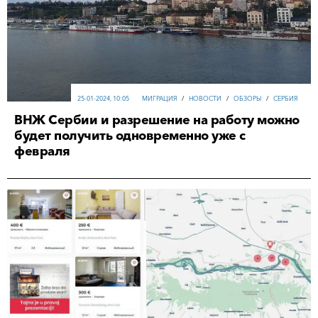
25-01-2024, 10:05
МИГРАЦИЯ
/
НОВОСТИ
/
ОБЗОРЫ
/
СЕРБИЯ
ВНЖ Сербии и разрешение на работу можно
будет получить одновременно уже с
февраля