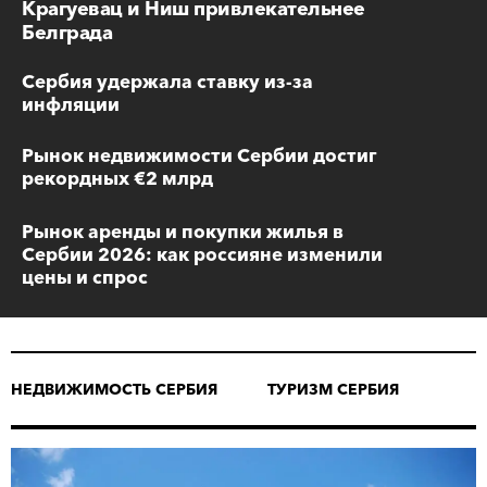
Крагуевац и Ниш привлекательнее
Белграда
Сербия удержала ставку из-за
инфляции
Рынок недвижимости Сербии достиг
рекордных €2 млрд
Рынок аренды и покупки жилья в
Сербии 2026: как россияне изменили
цены и спрос
НЕДВИЖИМОСТЬ СЕРБИЯ
ТУРИЗМ СЕРБИЯ