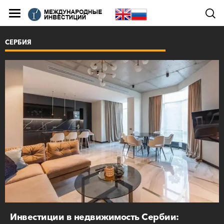
СЕРБИЯ
Инвестиции в недвижимость Сербии: