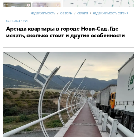
НЕДВИЖИМОСТЬ
/
ОБЗОРЫ
/
СЕРБИЯ
/
НЕДВИЖИМОСТЬ СЕРБИЯ
15-01-2024, 15:20
Аренда квартиры в городе Нови-Сад. Где
искать, сколько стоит и другие особенности