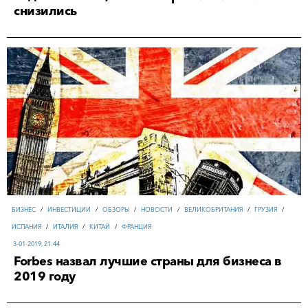
снизились
БИЗНЕС
/
ИНВЕСТИЦИИ
/
ОБЗОРЫ
/
НОВОСТИ
/
ВЕЛИКОБРИТАНИЯ
/
ГРУЗИЯ
/
ИСПАНИЯ
/
ИТАЛИЯ
/
КИТАЙ
/
ФРАНЦИЯ
3-01-2019, 21:44
Forbes назвал лучшие страны для бизнеса в
2019 году