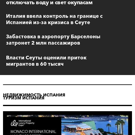
отключать воду и свет окупасам
Италия ввела контроль на границе с
Испанией из-за кризиса в Сеуте
Забастовка в аэропорту Барселоны
затронет 2 млн пассажиров
Власти Сеуты оценили приток
мигрантов в 60 тысяч
НЕДВИЖИМОСТЬ ИСПАНИЯ
ТУРИЗМ ИСПАНИЯ