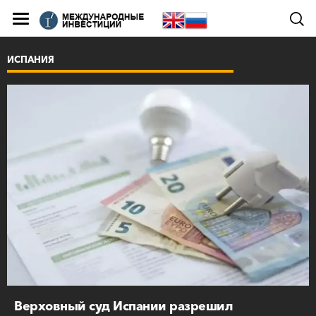
ИСПАНИЯ
Верховный суд Испании разрешил