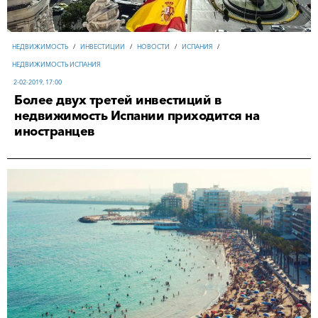
НЕДВИЖИМОСТЬ
/
ИНВЕСТИЦИИ
/
НОВОСТИ
/
ИСПАНИЯ
/
НЕДВИЖИМОСТЬ ИСПАНИЯ
2-02-2019, 17:00
Более двух третей инвестиций в
недвижимость Испании приходится на
иностранцев