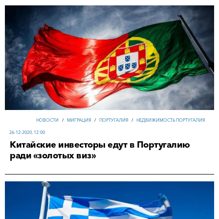
НОВОСТИ
/
МИГРАЦИЯ
/
ПОРТУГАЛИЯ
/
НЕДВИЖИМОСТЬ ПОРТУГАЛИЯ
26-12-2020, 12:00
Китайские инвесторы едут в Португалию
ради «золотых виз»