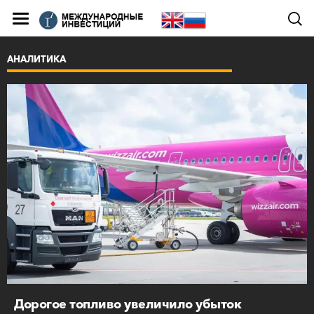
АНАЛИТИКА
Дорогое топливо увеличило убыток