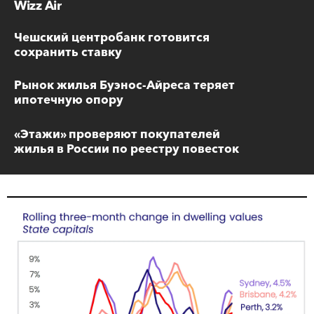
Wizz Air
Чешский центробанк готовится
сохранить ставку
Рынок жилья Буэнос-Айреса теряет
ипотечную опору
«Этажи» проверяют покупателей
жилья в России по реестру повесток