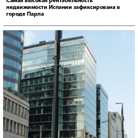
Самая высокая рентабельность
недвижимости Испании зафиксирована в
городе Парла