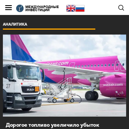
АНАЛИТИКА
Дорогое топливо увеличило убыток