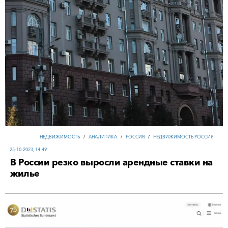
НЕДВИЖИМОСТЬ
/
АНАЛИТИКА
/
РОССИЯ
/
НЕДВИЖИМОСТЬ РОССИЯ
25-10-2023, 14:49
В России резко выросли арендные ставки на
жилье