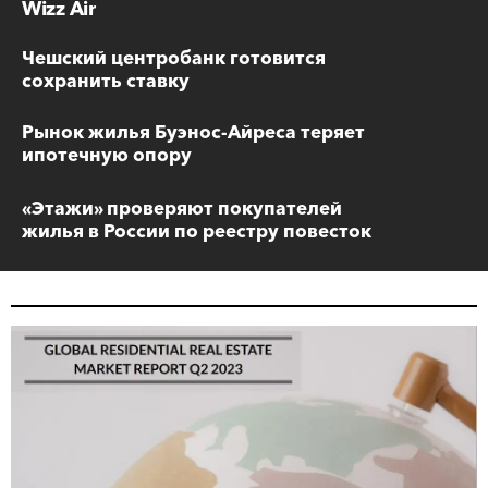
Wizz Air
Чешский центробанк готовится
сохранить ставку
Рынок жилья Буэнос-Айреса теряет
ипотечную опору
«Этажи» проверяют покупателей
жилья в России по реестру повесток