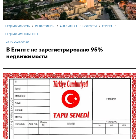
НЕДВИЖИМОСТЬ
/
ИНВЕСТИЦИИ
/
АНАЛИТИКА
/
НОВОСТИ
/
ЕГИПЕТ
/
НЕДВИЖИМОСТЬ ЕГИПЕТ
22-10-2023, 09:50
В Египте не зарегистрировано 95%
недвижимости