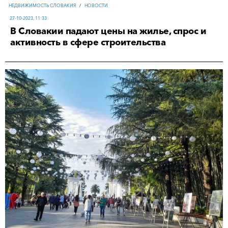
НЕДВИЖИМОСТЬ СЛОВАКИЯ
/
НОВОСТИ
27-10-2023, 11:33
В Словакии падают цены на жилье, спрос и
активность в сфере строительства