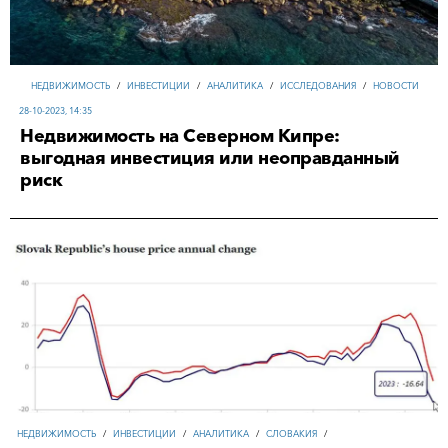
НЕДВИЖИМОСТЬ
/
ИНВЕСТИЦИИ
/
АНАЛИТИКА
/
ИССЛЕДОВАНИЯ
/
НОВОСТИ
28-10-2023, 14:35
Недвижимость на Северном Кипре:
выгодная инвестиция или неоправданный
риск
НЕДВИЖИМОСТЬ
/
ИНВЕСТИЦИИ
/
АНАЛИТИКА
/
СЛОВАКИЯ
/