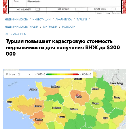
НЕДВИЖИМОСТЬ
/
ИНВЕСТИЦИИ
/
АНАЛИТИКА
/
ТУРЦИЯ
/
НЕДВИЖИМОСТЬ ТУРЦИЯ
/
МИГРАЦИЯ
/
НОВОСТИ
21-10-2023, 14:47
Турция повышает кадастровую стоимость
недвижимости для получения ВНЖ до $200
000