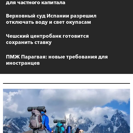
для частного капитала
Верховный суд Испании разрешил
отключать воду и свет окупасам
Чешский центробанк готовится
сохранить ставку
ПМЖ Парагвая: новые требования для
иностранцев