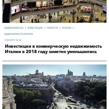
НЕДВИЖИМОСТЬ
/
ИНВЕСТИЦИИ
/
НОВОСТИ
/
ИТАЛИЯ
/
НЕДВИЖИМОСТЬ ИТАЛИЯ
3-02-2019, 16:36
Инвестиции в коммерческую недвижимость
Италии в 2018 году заметно уменьшились