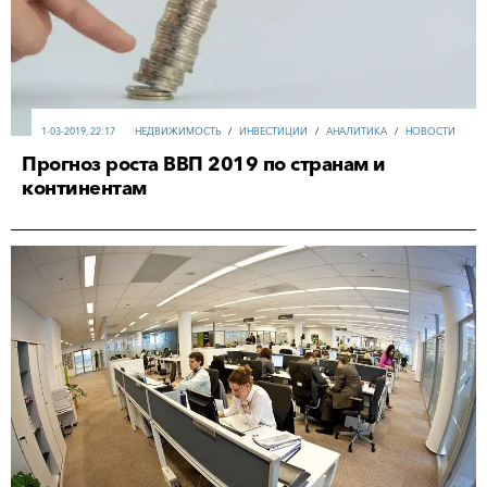
1-03-2019, 22:17
НЕДВИЖИМОСТЬ
/
ИНВЕСТИЦИИ
/
АНАЛИТИКА
/
НОВОСТИ
Прогноз роста ВВП 2019 по странам и
континентам