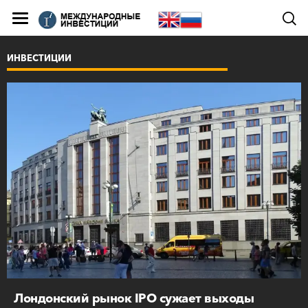
ИНВЕСТИЦИИ
Лондонский рынок IPO сужает выходы