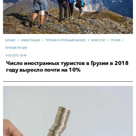
БИЗНЕС
/
ИНВЕСТИЦИИ
/
ТУРИЗМ И ОТЕЛЬНЫЙ БИЗНЕС
/
НОВОСТИ
/
ГРУЗИЯ
/
ТУРИЗМ ГРУЗИЯ
4-03-2019, 18:44
Число иностранных туристов в Грузии в 2018
году выросло почти на 10%