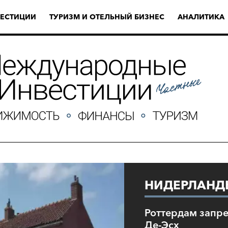
ЕСТИЦИИ
ТУРИЗМ И ОТЕЛЬНЫЙ БИЗНЕС
АНАЛИТИКА
НИДЕРЛАНД
Роттердам запре
Де-Эсх