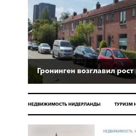
Гронинген возглавил рост
НЕДВИЖИМОСТЬ НИДЕРЛАНДЫ
ТУРИЗМ 
НЕДВИЖИМОСТЬ