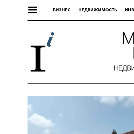
БИЗНЕС
НЕДВИЖИМОСТЬ
ИНВ