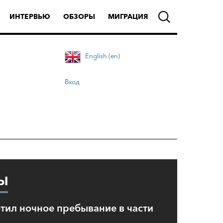
ИНТЕРВЬЮ
ОБЗОРЫ
МИГРАЦИЯ
English (en)
Вход
Ы
тил ночное пребывание в части