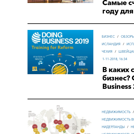
Самые с
году для
БИЗНЕС
/
ОБЗОР
ИСЛАНДИЯ
/
ИСП
ЧЕХИЯ
/
ШВЕЙЦА
1-11-2018, 16:34
В каких 
бизнес?
Business
НЕДВИЖИМОСТЬ
НЕДВИЖИМОСТЬ В
НИДЕРЛАНДЫ
/
Н