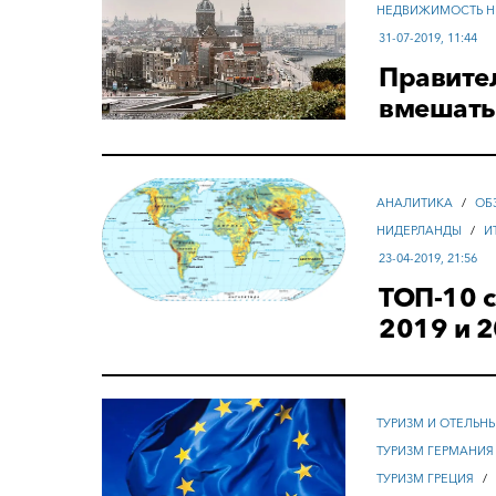
НЕДВИЖИМОСТЬ Н
31-07-2019, 11:44
Правите
вмешать
АНАЛИТИКА
/
ОБ
НИДЕРЛАНДЫ
/
И
23-04-2019, 21:56
ТОП-10 
2019 и 2
ТУРИЗМ И ОТЕЛЬН
ТУРИЗМ ГЕРМАНИЯ
ТУРИЗМ ГРЕЦИЯ
/