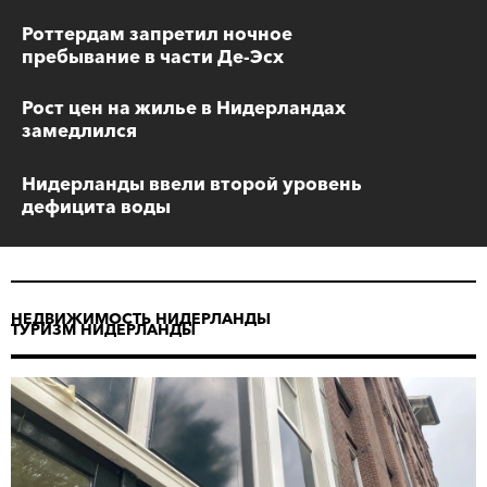
Роттердам запретил ночное
пребывание в части Де-Эсх
Рост цен на жилье в Нидерландах
замедлился
Нидерланды ввели второй уровень
дефицита воды
НЕДВИЖИМОСТЬ НИДЕРЛАНДЫ
ТУРИЗМ НИДЕРЛАНДЫ