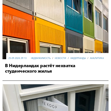
25-09-2024, 09:13
НЕДВИЖИМОСТЬ
/
НОВОСТИ
/
НИДЕРЛАНДЫ
/
АНАЛИТИКА
В Нидерландах растёт нехватка
студенческого жилья