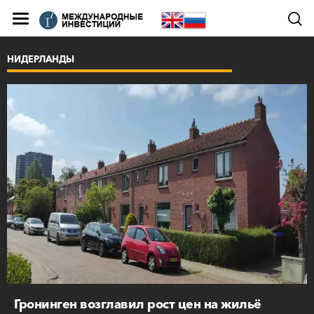
НИДЕРЛАНДЫ
Гронинген возглавил рост цен на жильё