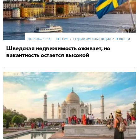
20-07-2026, 13:14
ШВЕЦИЯ
/
НЕДВИЖИМОСТЬ ШВЕЦИЯ
/
НОВОСТИ
Шведская недвижимость оживает, но
вакантность остается высокой