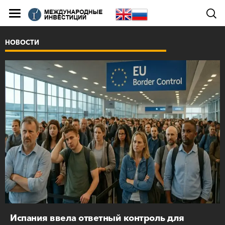
НОВОСТИ
Испания ввела ответный контроль для