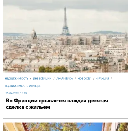
НЕДВИЖИМОСТЬ
/
ИНВЕСТИЦИИ
/
АНАЛИТИКА
/
НОВОСТИ
/
ФРАНЦИЯ
/
НЕДВИЖИМОСТЬ ФРАНЦИЯ
21-07-2026, 10:09
Во Франции срывается каждая десятая
сделка с жильем