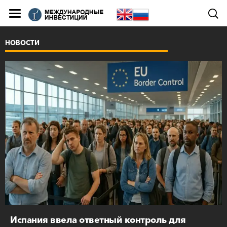
НОВОСТИ
Испания ввела ответный контроль для