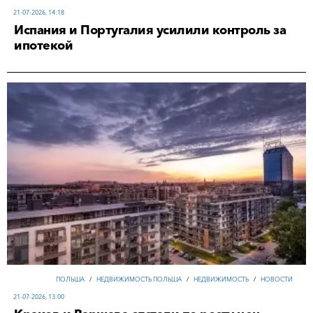
21-07-2026, 14:18
Испания и Португалия усилили контроль за
ипотекой
ПОЛЬША
/
НЕДВИЖИМОСТЬ ПОЛЬША
/
НЕДВИЖИМОСТЬ
/
НОВОСТИ
21-07-2026, 13:00