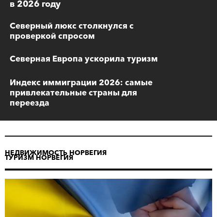
в 2026 году
Северный люкс столкнулся с
проверкой спросом
Северная Европа ускорила туризм
Индекс иммиграции 2026: самые
привлекательные страны для
переезда
НЕДВИЖИМОСТЬ НОРВЕГИЯ
ТУРИЗМ НОРВЕГИЯ