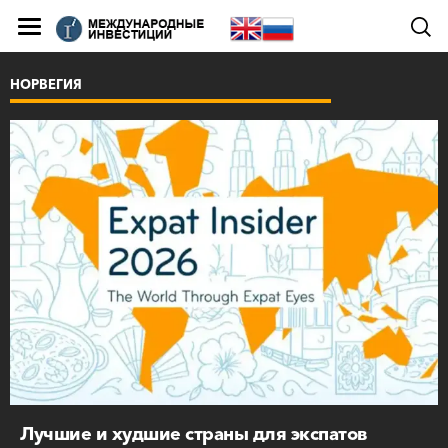
НОРВЕГИЯ
Лучшие и худшие страны для экспатов