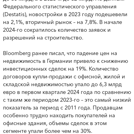
Федерального статистического управления
(Destatis), новостройки в 2023 году подешевели
на 2,1%, вторичный рынок – на 7,8%. В начале
2024-го сократилось количество заявок и
разрешений на строительство.
Bloomberg ранее писал, что падение цен на
недвижимость в Германии привело к снижению
инвестиционных сделок на 19%. Количество
договоров купли-продажи с офисной, жилой и
складской недвижимостью упало до 6,3 млрд
евро в первом квартале 2024 года по сравнению
с таким же периодом 2023-го – это самый низкий
показатель за период с 2011 года. Продавцам
особенно трудно находить покупателей на
офисные здания, объемы сделок в этом
сегменте упали более чем на 30%.