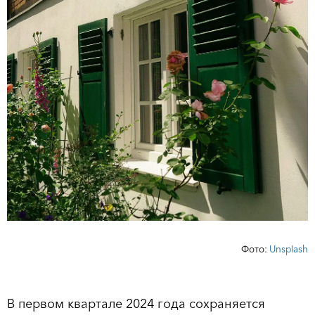
Фото:
Unsplash
В первом квартале 2024 года сохраняется