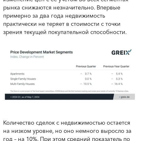
рынка снижаются незначительно. Впервые
примерно за два года недвижимость
практически не теряет в стоимости с точки
зрения текущей покупательной способности.
Количество сделок с недвижимостью остается
на низком уровне, но оно немного выросло за
год – на 10%. При этом средний показатель по