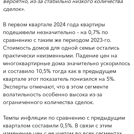
вероятно, из-за стабильно низкого количества
сделок».
В первом квартале 2024 года квартиры
подешевели незначительно – на 0,7% по
сравнению с таким же периодом 2023-го.
Стоимость домов для одной семьи остались
практически неизменными. Падение цен на
многоквартирные дома значительно ускорилось
и составило 10,5% тогда как в предыдущем
квартале этот показатель понизился на 5%.
Эксперты отмечают, что в этом сегменте
волатильность особенно высока из-за
ограниченного количества сделок.
Темпы инфляции по сравнению с предыдущим
кварталом составили 0,5%. В связи с этим
изменение цен с ее учетом во всех сегментах