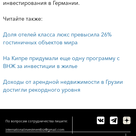
инвестирования в Германии.
Читайте также:
Доля отелей класса люкс превысила 26%
гостиничных объектов мира
На Кипре придумали еще одну программу с
ВНЖ за инвестиции в жилье
Доходы от арендной недвижимости в Грузии
достигли рекордного уровня
По вопросам сотрудничества пишите:
internationalinvestmentbiz@gmail.com