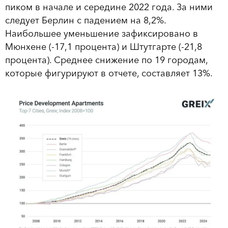
пиком в начале и середине 2022 года. За ними
следует Берлин с падением на 8,2%.
Наибольшее уменьшение зафиксировано в
Мюнхене (-17,1 процента) и Штутгарте (-21,8
процента). Среднее снижение по 19 городам,
которые фигурируют в отчете, составляет 13%.