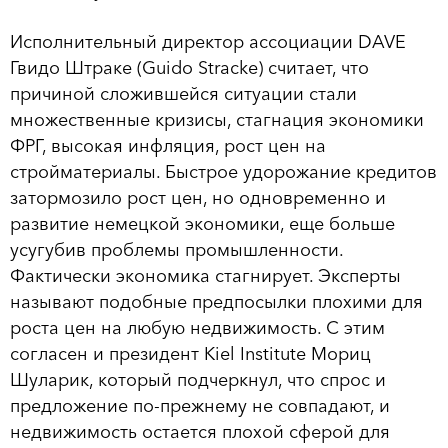
Исполнительный директор ассоциации DAVE
Гвидо Штраке (Guido Stracke) считает, что
причиной сложившейся ситуации стали
множественные кризисы, стагнация экономики
ФРГ, высокая инфляция, рост цен на
стройматериалы. Быстрое удорожание кредитов
затормозило рост цен, но одновременно и
развитие немецкой экономики, еще больше
усугубив проблемы промышленности.
Фактически экономика стагнирует. Эксперты
называют подобные предпосылки плохими для
роста цен на любую недвижимость. С этим
согласен и президент Kiel Institute Мориц
Шуларик, который подчеркнул, что спрос и
предложение по-прежнему не совпадают, и
недвижимость остается плохой сферой для