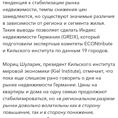
тенденция к стабилизации рынка
недвижимости, темпы снижения цен
замедляются, но существуют значимые различия
в зависимости от региона и сегмента жилья.
Такие выводы позволяет сделать Индекс
недвижимости Германии (GREIX), который
подготовили экспертные комитеты ECONtribute
и Кильского института по данным 19 городов.
Мориц Шуларик, президент Кильского института
мировой экономики (Kiel Institute), отмечает, что
пока еще слишком рано говорить о дне на
рынке недвижимости Германии. Цены на
квартиры и дома на одну семью продолжают
стабилизироваться, но
«в региональном разрезе
рынки довольно волатильны как в сторону
повышения, так и в сторону понижения,