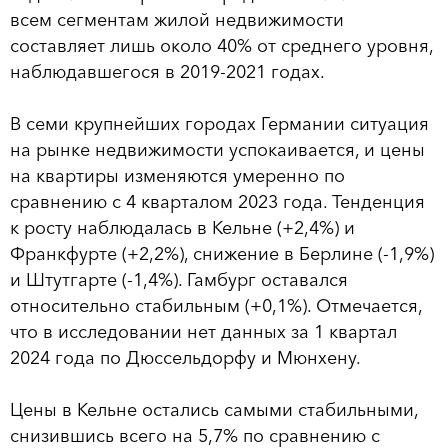
всем сегментам жилой недвижимости
составляет лишь около 40% от среднего уровня,
наблюдавшегося в 2019-2021 годах.
В семи крупнейших городах Германии ситуация
на рынке недвижимости успокаивается, и цены
на квартиры изменяются умеренно по
сравнению с 4 кварталом 2023 года. Тенденция
к росту наблюдалась в Кельне (+2,4%) и
Франкфурте (+2,2%), снижение в Берлине (-1,9%)
и Штутгарте (-1,4%). Гамбург оставался
относительно стабильным (+0,1%). Отмечается,
что в исследовании нет данных за 1 квартал
2024 года по Дюссельдорфу и Мюнхену.
Цены в Кельне остались самыми стабильными,
снизившись всего на 5,7% по сравнению с