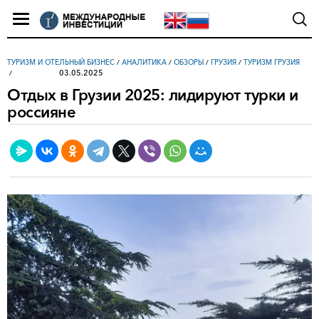
ТУРИЗМ И ОТЕЛЬНЫЙ БИЗНЕС
/
АНАЛИТИКА
/
ОБЗОРЫ
/
ГРУЗИЯ
/
ТУРИЗМ ГРУЗИЯ
03.05.2025
Отдых в Грузии 2025: лидируют турки и
россияне