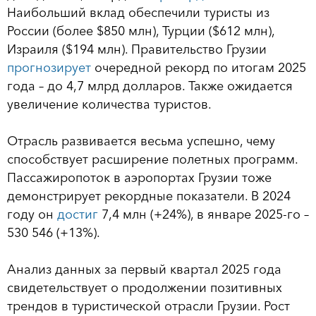
Наибольший вклад обеспечили туристы из
России (более $850 млн), Турции ($612 млн),
Израиля ($194 млн). Правительство Грузии
прогнозирует
очередной рекорд по итогам 2025
года – до 4,7 млрд долларов. Также ожидается
увеличение количества туристов.
Отрасль развивается весьма успешно, чему
способствует расширение полетных программ.
Пассажиропоток в аэропортах Грузии тоже
демонстрирует рекордные показатели. В 2024
году он
достиг
7,4 млн (+24%), в январе 2025-го –
530 546 (+13%).
Анализ данных за первый квартал 2025 года
свидетельствует о продолжении позитивных
трендов в туристической отрасли Грузии. Рост