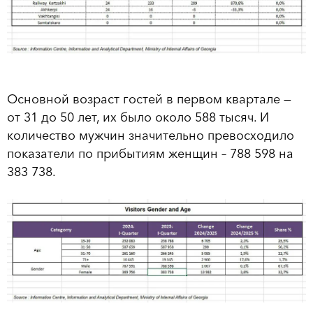
Основной возраст гостей в первом квартале —
от 31 до 50 лет, их было около 588 тысяч. И
количество мужчин значительно превосходило
показатели по прибытиям женщин – 788 598 на
383 738.