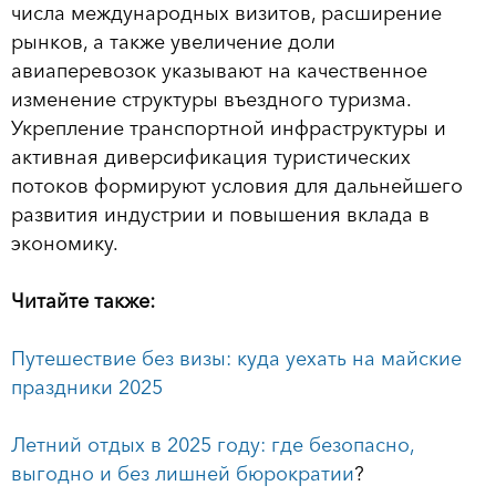
числа международных визитов, расширение
рынков, а также увеличение доли
авиаперевозок указывают на качественное
изменение структуры въездного туризма.
Укрепление транспортной инфраструктуры и
активная диверсификация туристических
потоков формируют условия для дальнейшего
развития индустрии и повышения вклада в
экономику.
Читайте также:
Путешествие без визы: куда уехать на майские
праздники 2025
Летний отдых в 2025 году: где безопасно,
выгодно и без лишней бюрократии
?