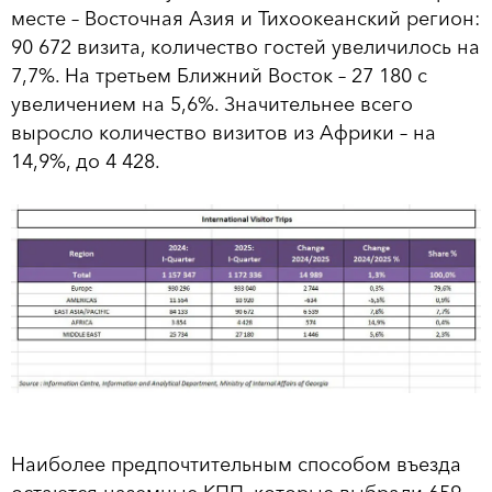
месте – Восточная Азия и Тихоокеанский регион:
90 672 визита, количество гостей увеличилось на
7,7%. На третьем Ближний Восток – 27 180 с
увеличением на 5,6%. Значительнее всего
выросло количество визитов из Африки – на
14,9%, до 4 428.
Наиболее предпочтительным способом въезда