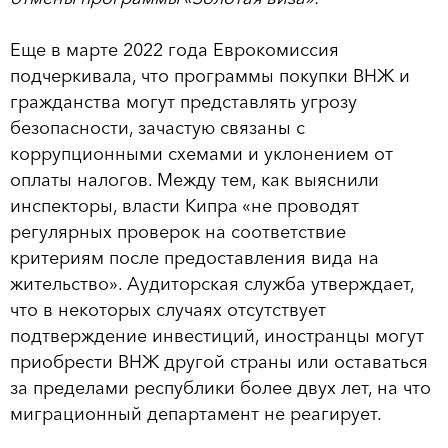
Еще в марте 2022 года Еврокомиссия
подчеркивала, что программы покупки ВНЖ и
гражданства могут представлять угрозу
безопасности, зачастую связаны с
коррупционными схемами и уклонением от
оплаты налогов. Между тем, как выяснили
инспекторы, власти Кипра «не проводят
регулярных проверок на соответствие
критериям после предоставления вида на
жительство». Аудиторская служба утверждает,
что в некоторых случаях отсутствует
подтверждение инвестиций, иностранцы могут
приобрести ВНЖ другой страны или оставаться
за пределами республики более двух лет, на что
миграционный департамент не реагирует.