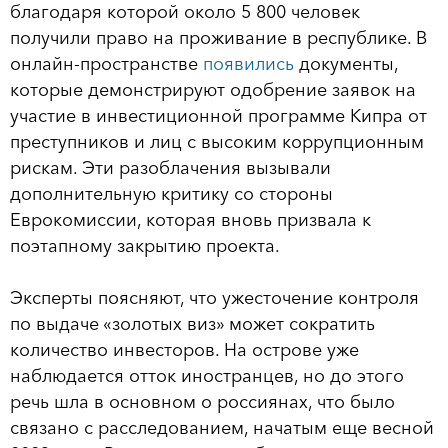
благодаря которой около 5 800 человек
получили право на проживание в республике. В
онлайн-пространстве
появились
документы,
которые демонстрируют одобрение заявок на
участие в инвестиционной программе Кипра от
преступников и лиц с высоким коррупционным
рискам. Эти разоблачения вызывали
дополнительную критику со стороны
Еврокомиссии, которая вновь призвала к
поэтапному закрытию проекта.
Эксперты поясняют, что ужесточение контроля
по выдаче «золотых виз» может сократить
количество инвесторов. На острове уже
наблюдается отток иностранцев, но до этого
речь шла в основном о россиянах, что было
связано с расследованием, начатым еще весной