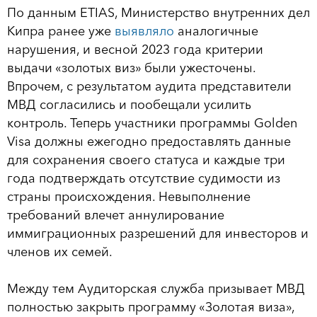
По данным ЕTIAS, Министерство внутренних дел
Кипра ранее уже
выявляло
аналогичные
нарушения, и весной 2023 года критерии
выдачи «золотых виз» были ужесточены.
Впрочем, с результатом аудита представители
МВД согласились и пообещали усилить
контроль. Теперь участники программы Golden
Visa должны ежегодно предоставлять данные
для сохранения своего статуса и каждые три
года подтверждать отсутствие судимости из
страны происхождения. Невыполнение
требований влечет аннулирование
иммиграционных разрешений для инвесторов и
членов их семей.
Между тем Аудиторская служба призывает МВД
полностью закрыть программу «Золотая виза»,