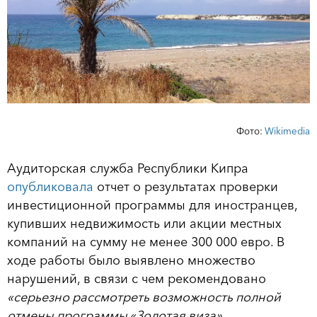
Фото:
Wikimedia
Аудиторская служба Республики Кипра
опубликовала
отчет о результатах проверки
инвестиционной программы для иностранцев,
купивших недвижимость или акции местных
компаний на сумму не менее 300 000 евро. В
ходе работы было выявлено множество
нарушений, в связи с чем рекомендовано
«серьезно рассмотреть возможность полной
отмены программы «Золотая виза».