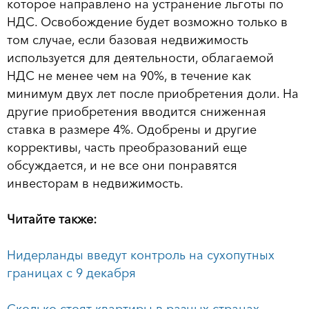
которое направлено на устранение льготы по
НДС. Освобождение будет возможно только в
том случае, если базовая недвижимость
используется для деятельности, облагаемой
НДС не менее чем на 90%, в течение как
минимум двух лет после приобретения доли. На
другие приобретения вводится сниженная
ставка в размере 4%. Одобрены и другие
коррективы, часть преобразований еще
обсуждается, и не все они понравятся
инвесторам в недвижимость.
Читайте также:
Нидерланды введут контроль на сухопутных
границах с 9 декабря