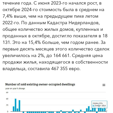
течение года. С июня 2023-го начался рост, в
октябре 2024-го стоимость была в среднем на
7,4% выше, чем на предыдущем пике летом
2022-го. По данным Кадастра Нидерландов,
общее количество жилых домов, купленных и
проданных в октябре, достигло показателя в 18
131. Это на 15,4% больше, чем годом ранее. За
первые десять месяцев этого количество сделок
увеличилось на 2%, до 164 661. Средняя цена
продажи жилья, находящегося в собственности
владельца, составила 467 355 евро.