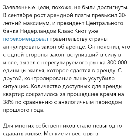
Заявленные цели, похоже, не были достигнуты.
В сентябре рост арендной платы превысил 30-
летний максимум, и президент Центрального
банка Нидерландов Клаас Кнот уже
порекомендовал
правительству страны
аннулировать закон об аренде. Он пояснил, что
с одной стороны закон, вступивший в силу в
июле, вывел с нерегулируемого рынка 300 000
единицы жилья, которое сдается в аренду. С
другой, контролирование лишь усугубило
ситуацию. Количество доступных для аренды
квартир сократилось за прошедшее время на
38% по сравнению с аналогичным периодом
прошлого года.
Для многих собственников стало невыгодно
сдавать жилье. Мелкие инвесторы в