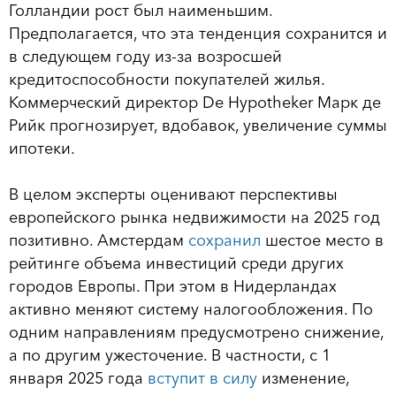
Голландии рост был наименьшим.
Предполагается, что эта тенденция сохранится и
в следующем году из-за возросшей
кредитоспособности покупателей жилья.
Коммерческий директор De Hypotheker Марк де
Рийк прогнозирует, вдобавок, увеличение суммы
ипотеки.
В целом эксперты оценивают перспективы
европейского рынка недвижимости на 2025 год
позитивно. Амстердам
сохранил
шестое место в
рейтинге объема инвестиций среди других
городов Европы. При этом в Нидерландах
активно меняют систему налогообложения. По
одним направлениям предусмотрено снижение,
а по другим ужесточение. В частности, с 1
января 2025 года
вступит в силу
изменение,