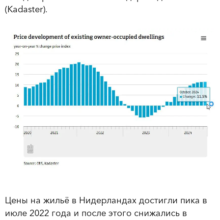
(Kadaster).
Цены на жильё в Нидерландах достигли пика в
июле 2022 года и после этого снижались в