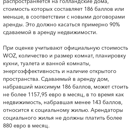
распространяется на голландские дома,
стоимость которых составляет 186 баллов или
меньше, в соответствии с новыми договорами
аренды. Это должно касаться примерно 90%
сдаваемой в аренду недвижимости.
При оценке учитывают официальную стоимость
WOZ, количество и размер комнат, планировку
кухни, туалета и ванной комнаты,
энергоэффективность и наличие открытого
пространства. Сдаваемый в аренду дом,
набравший максимум 186 баллов, может стоить
не более 1157,95 евро в месяц, в то время как
недвижимость, набравшая менее 143 баллов,
относится к социальному жилью. Арендаторы
социального жилья не должны платить более
880 евро в месяц.