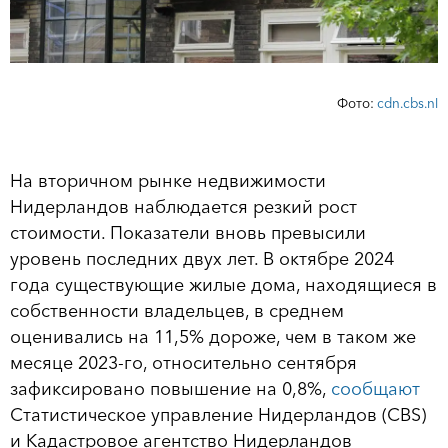
Фото:
cdn.cbs.nl
На вторичном рынке недвижимости
Нидерландов наблюдается резкий рост
стоимости. Показатели вновь превысили
уровень последних двух лет. В октябре 2024
года существующие жилые дома, находящиеся в
собственности владельцев, в среднем
оценивались на 11,5% дороже, чем в таком же
месяце 2023-го, относительно сентября
зафиксировано повышение на 0,8%,
сообщают
Статистическое управление Нидерландов (CBS)
и Кадастровое агентство Нидерландов