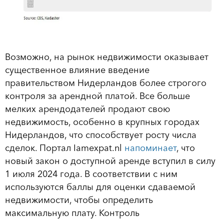
Возможно, на рынок недвижимости оказывает
существенное влияние введение
правительством Нидерландов более строгого
контроля за арендной платой. Все больше
мелких арендодателей продают свою
недвижимость, особенно в крупных городах
Нидерландов, что способствует росту числа
сделок. Портал Iamexpat.nl
напоминает
, что
новый закон о доступной аренде вступил в силу
1 июля 2024 года. В соответствии с ним
используются баллы для оценки сдаваемой
недвижимости, чтобы определить
максимальную плату. Контроль