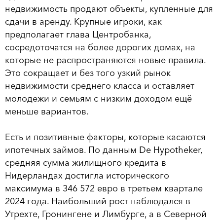
недвижимость продают объекты, купленные для
сдачи в аренду. Крупные игроки, как
предполагает глава Центробанка,
сосредоточатся на более дорогих домах, на
которые не распространяются новые правила.
Это сокращает и без того узкий рынок
недвижимости среднего класса и оставляет
молодежи и семьям с низким доходом ещё
меньше вариантов.
Есть и позитивные факторы, которые касаются
ипотечных займов. По данным De Hypotheker,
средняя сумма жилищного кредита в
Нидерландах достигла исторического
максимума в 346 572 евро в третьем квартале
2024 года. Наибольший рост наблюдался в
Утрехте, Гронингене и Лимбурге, а в Северной