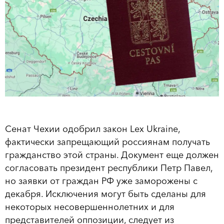
Сенат Чехии одобрил закон Lex Ukraine,
фактически запрещающий россиянам получать
гражданство этой страны. Документ еще должен
согласовать президент республики Петр Павел,
но заявки от граждан РФ уже заморожены с
декабря. Исключения могут быть сделаны для
некоторых несовершеннолетних и для
представителей оппозиции, следует из