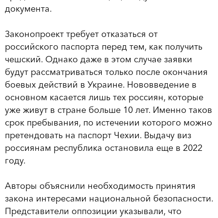
документа.
Законопроект требует отказаться от
российского паспорта перед тем, как получить
чешский. Однако даже в этом случае заявки
будут рассматриваться только после окончания
боевых действий в Украине. Нововведение в
основном касается лишь тех россиян, которые
уже живут в стране больше 10 лет. Именно таков
срок пребывания, по истечении которого можно
претендовать на паспорт Чехии. Выдачу виз
россиянам республика остановила еще в 2022
году.
Авторы объяснили необходимость принятия
закона интересами национальной безопасности.
Представители оппозиции указывали, что