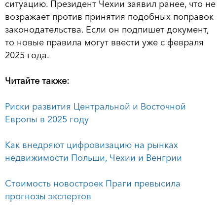
ситуацию. Президент Чехии заявил ранее, что не
возражает против принятия подобных поправок
законодательства. Если он подпишет документ,
то новые правила могут ввести уже с февраля
2025 года.
Читайте также:
Риски развития Центральной и Восточной
Европы в 2025 году
Как внедряют цифровизацию на рынках
недвижимости Польши, Чехии и Венгрии
Стоимость новостроек Праги превысила
прогнозы экспертов