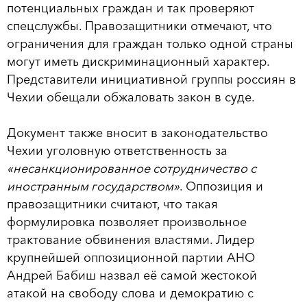
потенциальных граждан и так проверяют
спецслужбы. Правозащитники отмечают, что
ограничения для граждан только одной страны
могут иметь дискриминационный характер.
Представители инициативной группы россиян в
Чехии обещали обжаловать закон в суде.
Документ также вносит в законодательство
Чехии уголовную ответственность за
«несанкционированное сотрудничество с
иностранным государством»
. Оппозиция и
правозащитники считают, что такая
формулировка позволяет произвольное
трактование обвинения властями. Лидер
крупнейшей оппозиционной партии АНО
Андрей Бабиш назвал её самой жестокой
атакой на свободу слова и демократию с