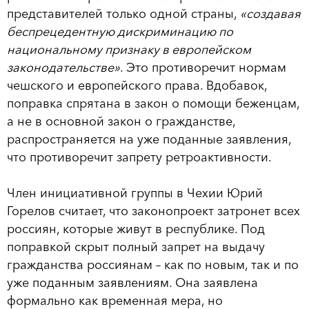
представителей только одной страны,
«создавая
беспрецедентную дискриминацию по
национальному признаку в европейском
законодательстве»
. Это противоречит нормам
чешского и европейского права. Вдобавок,
поправка спрятана в закон о помощи беженцам,
а не в основной закон о гражданстве,
распространяется на уже поданные заявления,
что противоречит запрету ретроактивности.
Член инициативной группы в Чехии Юрий
Горелов считает, что законопроект затронет всех
россиян, которые живут в республике. Под
поправкой скрыт полный запрет на выдачу
гражданства россиянам – как по новым, так и по
уже поданным заявлениям. Она заявлена
формально как временная мера, но