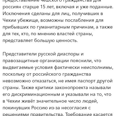
россиян старше 15 лет, включая и уже поданные.
Исключения сделаны для лиц, получивших в
Чехии убежище, возможны послабления для
прибывших по гуманитарным причинам, а также
для тех, кто, по мнению властей страны,
представляет большую ценность.
Представители русской диаспоры и
правозащитные организации пояснили, что
выдвигаемые условия фактически неисполнимы,
поскольку от российского гражданства
невозможно отказаться, не имея паспорт другой
страны. Также критики законопроекта называли
его дискриминационным и указывали на то, что
в Чехии живёт значительное число людей,
покинувших Россию из-за несогласия с
решениями правительства. Требование касается