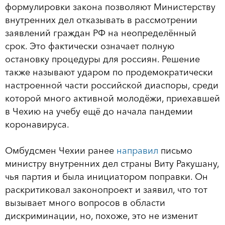
формулировки закона позволяют Министерству
внутренних дел отказывать в рассмотрении
заявлений граждан РФ на неопределённый
срок. Это фактически означает полную
остановку процедуры для россиян. Решение
также называют ударом по продемократически
настроенной части российской диаспоры, среди
которой много активной молодёжи, приехавшей
в Чехию на учебу ещё до начала пандемии
коронавируса.
Омбудсмен Чехии ранее
направил
письмо
министру внутренних дел страны Виту Ракушану,
чья партия и была инициатором поправки. Он
раскритиковал законопроект и заявил, что тот
вызывает много вопросов в области
дискриминации, но, похоже, это не изменит