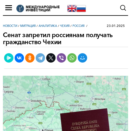
23.01.2025
НОВОСТИ
/
МИГРАЦИЯ
/
АНАЛИТИКА
/
ЧЕХИЯ
/
РОССИЯ
Сенат запретил россиянам получать
гражданство Чехии