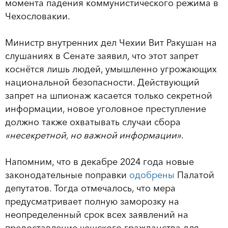
момента падения коммунистического режима в
Чехословакии.
Министр внутренних дел Чехии Вит Ракушан на
слушаниях в Сенате заявил, что этот запрет
коснётся лишь людей, умышленно угрожающих
национальной безопасности. Действующий
запрет на шпионаж касается только секретной
информации, новое уголовное преступление
должно также охватывать случаи сбора
«несекретной, но важной информации»
.
Напомним, что в декабре 2024 года новые
законодательные поправки
одобрены
Палатой
депутатов. Тогда отмечалось, что мера
предусматривает полную заморозку на
неопределенный срок всех заявлений на
предоставление чешского гражданства для