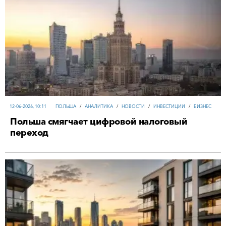
12-06-2026, 10:11
ПОЛЬША
/
АНАЛИТИКА
/
НОВОСТИ
/
ИНВЕСТИЦИИ
/
БИЗНЕС
Польша смягчает цифровой налоговый
переход