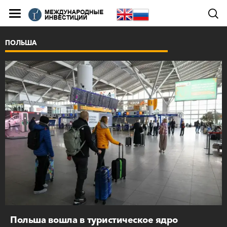
ПОЛЬША
Польша вошла в туристическое ядро