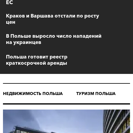
ЕС
Краков и Варшава отстали по росту
цен
В Польше выросло число нападений
на украинцев
Польша готовит реестр
краткосрочной аренды
НЕДВИЖИМОСТЬ ПОЛЬША
ТУРИЗМ ПОЛЬША