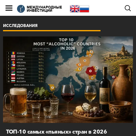
ИССЛЕДОВАНИЯ
ТОП-10 самых «пьяных» стран в 2026