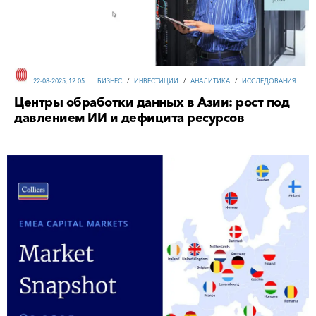
22-08-2025, 12:05
БИЗНЕС
/
ИНВЕСТИЦИИ
/
АНАЛИТИКА
/
ИССЛЕДОВАНИЯ
Центры обработки данных в Азии: рост под
давлением ИИ и дефицита ресурсов