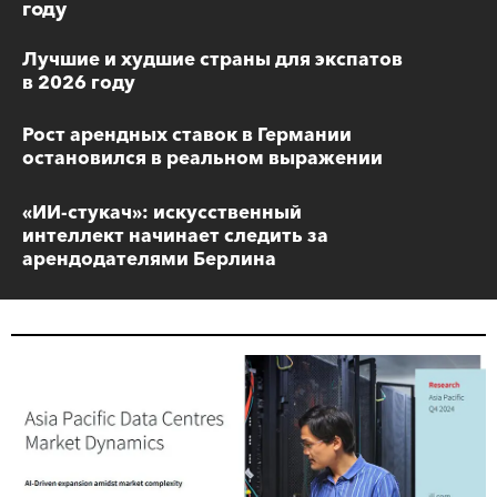
году
Лучшие и худшие страны для экспатов
в 2026 году
Рост арендных ставок в Германии
остановился в реальном выражении
«ИИ-стукач»: искусственный
интеллект начинает следить за
арендодателями Берлина