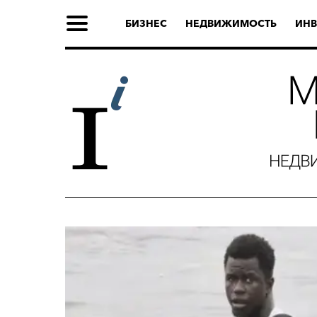
БИЗНЕС
НЕДВИЖИМОСТЬ
ИНВ