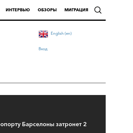
ИНТЕРВЬЮ
ОБЗОРЫ
МИГРАЦИЯ
English (en)
Вход
ропорту Барселоны затронет 2