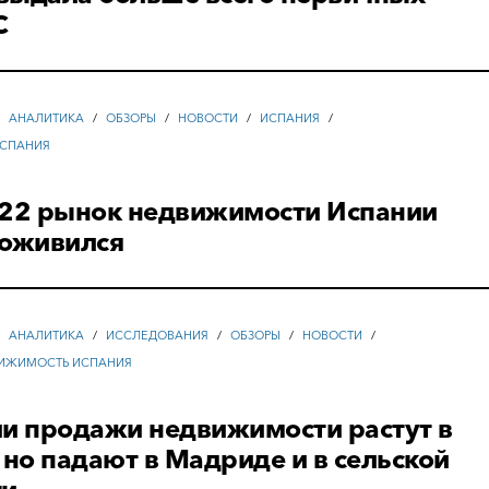
С
/
АНАЛИТИКА
/
ОБЗОРЫ
/
НОВОСТИ
/
ИСПАНИЯ
/
СПАНИЯ
022 рынок недвижимости Испании
 оживился
/
АНАЛИТИКА
/
ИССЛЕДОВАНИЯ
/
ОБЗОРЫ
/
НОВОСТИ
/
ИЖИМОСТЬ ИСПАНИЯ
ии продажи недвижимости растут в
 но падают в Мадриде и в сельской