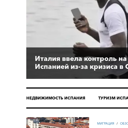
Италия ввела контроль на
Испанией из-за кризиса в 
НЕДВИЖИМОСТЬ ИСПАНИЯ
ТУРИЗМ ИСП
МИГРАЦИЯ
/
ОБЗ