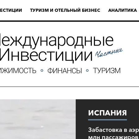
ЕСТИЦИИ
ТУРИЗМ И ОТЕЛЬНЫЙ БИЗНЕС
АНАЛИТИКА
ИСПАНИЯ
Забастовка в аэ
млн пассажиров