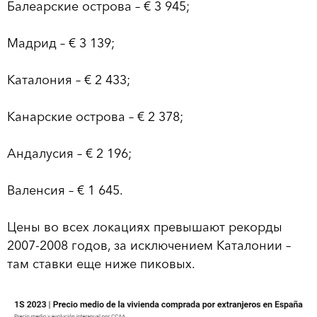
Балеарские острова – € 3 945;
Мадрид – € 3 139;
Каталония – € 2 433;
Канарские острова – € 2 378;
Андалусия – € 2 196;
Валенсия – € 1 645.
Цены во всех локациях превышают рекорды
2007-2008 годов, за исключением Каталонии –
там ставки еще ниже пиковых.