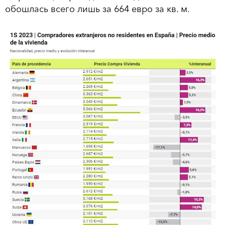
обошлась всего лишь за 664 евро за кв. м.