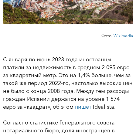
Фото:
Wikimedia
С января по июнь 2023 года иностранцы
платили за недвижимость в среднем 2 095 евро
за квадратный метр. Это на 1,4% больше, чем за
такой же период 2022-го, настолько высоких цен
не было с конца 2008 года. Между тем расходы
граждан Испании держатся на уровне 1 574
евро за «квадрат», об этом
пишет
Idealista.
Согласно статистике Генерального совета
нотариального бюро, доля иностранцев в