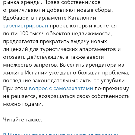
рынка аренды. Права собственников
ограничивают и добавляют новые сборы.
Вдобавок, в парламенте Каталонии
зарегистрирован
проект, который коснется
почти 100 тысяч объектов недвижимости, –
предлагается прекратить выдачу новых
лицензий для туристических апартаментов и
отозвать действующие, а также ввести
множество запретов. Выселить арендатора из
жилья в Испании уже давно большая проблема,
последние законодательные акты ее углубили.
При этом
вопрос с самозахватами
по-прежнему
не решается, возвращаться свою собственность
можно годами.
Читайте также: