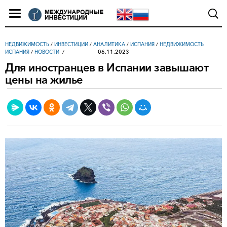
НЕДВИЖИМОСТЬ
/
ИНВЕСТИЦИИ
/
АНАЛИТИКА
/
ИСПАНИЯ
/
НЕДВИЖИМОСТЬ
06.11.2023
ИСПАНИЯ
/
НОВОСТИ
Для иностранцев в Испании завышают
цены на жилье