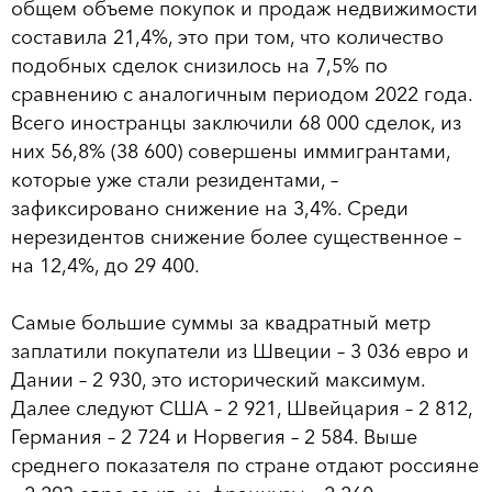
общем объеме покупок и продаж недвижимости
составила 21,4%, это при том, что количество
подобных сделок снизилось на 7,5% по
сравнению с аналогичным периодом 2022 года.
Всего иностранцы заключили 68 000 сделок, из
них 56,8% (38 600) совершены иммигрантами,
которые уже стали резидентами, –
зафиксировано снижение на 3,4%. Среди
нерезидентов снижение более существенное –
на 12,4%, до 29 400.
Самые большие суммы за квадратный метр
заплатили покупатели из Швеции – 3 036 евро и
Дании – 2 930, это исторический максимум.
Далее следуют США – 2 921, Швейцария – 2 812,
Германия – 2 724 и Норвегия – 2 584. Выше
среднего показателя по стране отдают россияне