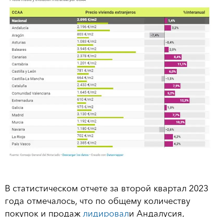
В статистическом отчете за второй квартал 2023
года отмечалось, что по общему количеству
покупок и продаж
лидировал
и Андалусия,