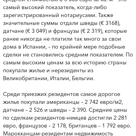
самый высокий показатель, когда-либо
зарегистрированный нотариусами. Также
значительные суммы отдали шведы (€ 3168),
датчане (€ 3 049) и французы (€ 2 319), которые
ранее никогда не платили так много за свои
дома в Испании, – по крайней мере подобные
сделки не становились средним показателем. По
самым высоким ценам за всю историю страны
покупали жилье и нерезиденты из
Великобритании, Италии, Бельгии.
Среди приезжих резидентов самое дорогое
жилье покупали американцы – 2 742 евро/м2,
датчане – 2 526 и шведы – 2 390. Средние цены
по сделкам резидентов-немцев достигли 2 281
евро, французов – 2 178, британцев – 1 792 евро.
Марокканцам-резидентам недвижимость