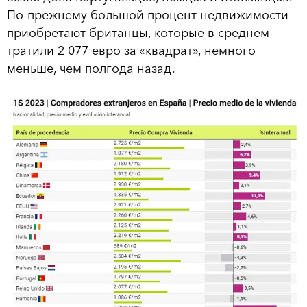
По-прежнему большой процент недвижимости
приобретают британцы, которые в среднем
тратили 2 077 евро за «квадрат», немного
меньше, чем полгода назад.