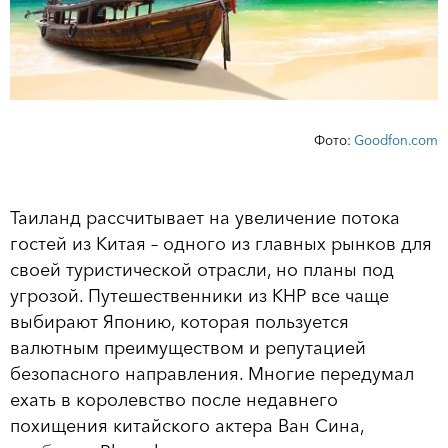
Фото:
Goodfon.com
Таиланд рассчитывает на увеличение потока
гостей из Китая – одного из главных рынков для
своей туристической отрасли, но планы под
угрозой. Путешественники из КНР все чаще
выбирают Японию, которая пользуется
валютным преимуществом и репутацией
безопасного направления. Многие передумал
ехать в королевство после недавнего
похищения китайского актера Ван Сина,