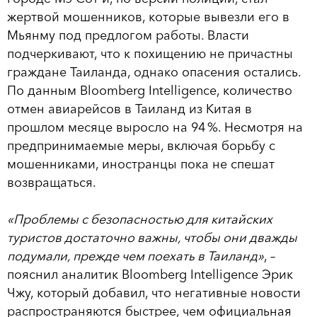
жертвой мошенников, которые вывезли его в
Мьянму под предлогом работы. Власти
подчеркивают, что к похищению не причастны
граждане Таиланда, однако опасения остались.
По данным Bloomberg Intelligence, количество
отмен авиарейсов в Таиланд из Китая в
прошлом месяце выросло на 94 %. Несмотря на
предпринимаемые меры, включая борьбу с
мошенниками, иностранцы пока не спешат
возвращаться.
«Проблемы с безопасностью для китайских
туристов достаточно важны, чтобы они дважды
подумали, прежде чем поехать в Таиланд»
, –
пояснил аналитик Bloomberg Intelligence Эрик
Чжу, который добавил, что негативные новости
распространяются быстрее, чем официальная