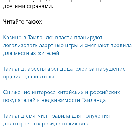
другими странами.
Читайте также:
Казино в Таиланде: власти планируют
легализовать азартные игры и смягчают правила
для местных жителей
Таиланд: аресты арендодателей за нарушение
правил сдачи жилья
Снижение интереса китайских и российских
покупателей к недвижимости Таиланда
Таиланд смягчил правила для получения
долгосрочных резидентских виз