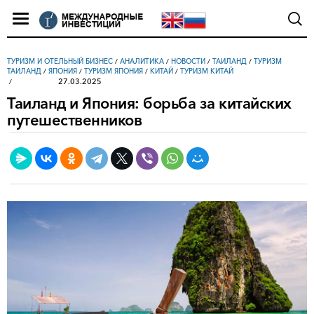
ТУРИЗМ И ОТЕЛЬНЫЙ БИЗНЕС
/
АНАЛИТИКА
/
НОВОСТИ
/
ТАИЛАНД
/
ТУРИЗМ
ТАИЛАНД
/
ЯПОНИЯ
/
ТУРИЗМ ЯПОНИЯ
/
КИТАЙ
/
ТУРИЗМ КИТАЙ
27.03.2025
Таиланд и Япония: борьба за китайских
путешественников