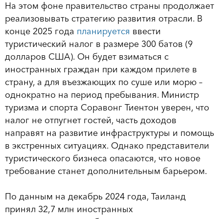
На этом фоне правительство страны продолжает
реализовывать стратегию развития отрасли. В
конце 2025 года
планируется
ввести
туристический налог в размере 300 батов (9
долларов США). Он будет взиматься с
иностранных граждан при каждом прилете в
страну, а для въезжающих по суше или морю –
однократно на период пребывания. Министр
туризма и спорта Соравонг Тиентон уверен, что
налог не отпугнет гостей, часть доходов
направят на развитие инфраструктуры и помощь
в экстренных ситуациях. Однако представители
туристического бизнеса опасаются, что новое
требование станет дополнительным барьером.
По данным на декабрь 2024 года, Таиланд
принял 32,7 млн иностранных