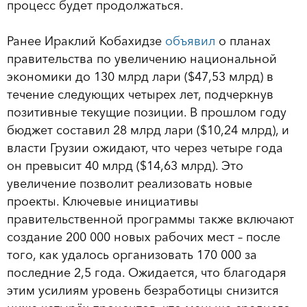
процесс будет продолжаться.
Ранее Ираклий Кобахидзе
объявил
о планах
правительства по увеличению национальной
экономики до 130 млрд лари ($47,53 млрд) в
течение следующих четырех лет, подчеркнув
позитивные текущие позиции. В прошлом году
бюджет составил 28 млрд лари ($10,24 млрд), и
власти Грузии ожидают, что через четыре года
он превысит 40 млрд ($14,63 млрд). Это
увеличение позволит реализовать новые
проекты. Ключевые инициативы
правительственной программы также включают
создание 200 000 новых рабочих мест – после
того, как удалось организовать 170 000 за
последние 2,5 года. Ожидается, что благодаря
этим усилиям уровень безработицы снизится