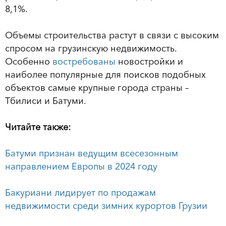
8,1%.
Объемы строительства растут в связи с высоким
спросом на грузинскую недвижимость.
Особенно
востребованы
новостройки и
наиболее популярные для поисков подобных
объектов самые крупные города страны –
Тбилиси и Батуми.
Читайте также:
Батуми признан ведущим всесезонным
направлением Европы в 2024 году
Бакуриани лидирует по продажам
недвижимости среди зимних курортов Грузии