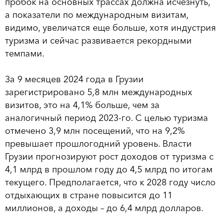
пробок на основных трассах должна исчезнуть,
а показатели по международным визитам,
видимо, увеличатся еще больше, хотя индустрия
туризма и сейчас развивается рекордными
темпами.
За 9 месяцев 2024 года в Грузии
зарегистрировано 5,8 млн международных
визитов, это на 4,1% больше, чем за
аналогичный период 2023-го. С целью туризма
отмечено 3,9 млн посещений, что на 9,2%
превышает прошлогодний уровень. Власти
Грузии прогнозируют рост доходов от туризма с
4,1 млрд в прошлом году до 4,5 млрд по итогам
текущего. Предполагается, что к 2028 году число
отдыхающих в стране повысится до 11
миллионов, а доходы – до 6,4 млрд долларов.