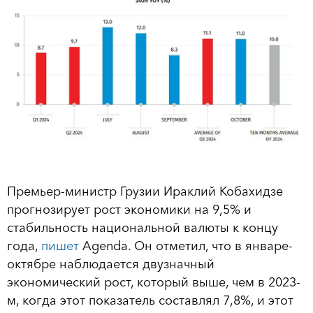
Премьер-министр Грузии Ираклий Кобахидзе
прогнозирует рост экономики на 9,5% и
стабильность национальной валюты к концу
года,
пишет
Agenda. Он отметил, что в январе-
октябре наблюдается двузначный
экономический рост, который выше, чем в 2023-
м, когда этот показатель составлял 7,8%, и этот