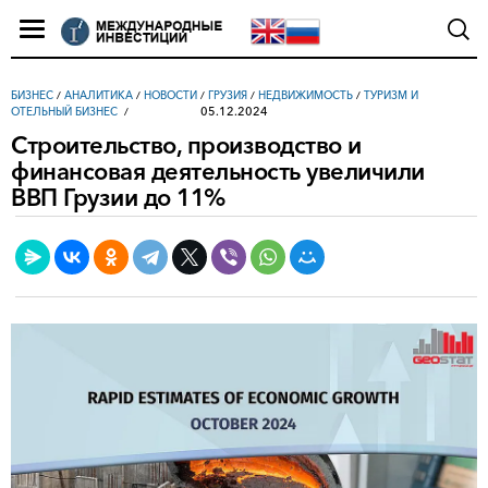
БИЗНЕС
/
АНАЛИТИКА
/
НОВОСТИ
/
ГРУЗИЯ
/
НЕДВИЖИМОСТЬ
/
ТУРИЗМ И
05.12.2024
ОТЕЛЬНЫЙ БИЗНЕС
Строительство, производство и
финансовая деятельность увеличили
ВВП Грузии до 11%