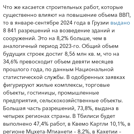
Что же касается строительных работ, которые
существенно влияют на повышение объема ВВП,
то в январе-сентябре 2024 года в Грузии
выдано
8 841 разрешений на возведение зданий и
сооружений. Это на 8,2% больше, чем в
аналогичный период 2023-го. Общий объем
будущих строек достиг 8,56 млн кв. м, что на
34,6% превосходит объем девяти месяцев
прошлого года, по данным Национальной
статистической службы. В одобренных заявках
фигурируют жилые комплексы, торговые
объекты, гостиницы, промышленные
предприятия, сельскохозяйственные объекты.
Большая часть разрешений, 73,8%, выдана в
четырех регионах страны. В Тбилиси будет
выполнено 47,4% работ, в Квемо Картли 10,1%, в
регионе Мцхета-Мтианети – 8,2%, в Кахетии –