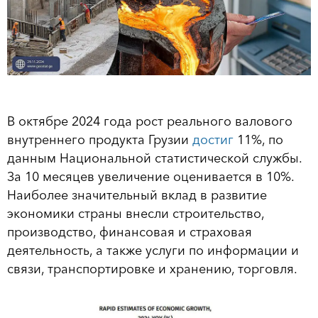
В октябре 2024 года рост реального валового
внутреннего продукта Грузии
достиг
11%, по
данным Национальной статистической службы.
За 10 месяцев увеличение оценивается в 10%.
Наиболее значительный вклад в развитие
экономики страны внесли строительство,
производство, финансовая и страховая
деятельность, а также услуги по информации и
связи, транспортировке и хранению, торговля.