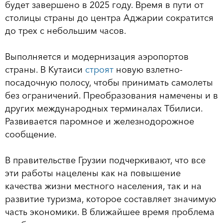
будет завершено в 2025 году. Время в пути от
столицы страны до центра Аджарии сократится
до трех с небольшим часов.
Выполняется и модернизация аэропортов
страны. В Кутаиси
строят
новую взлетно-
посадочную полосу, чтобы принимать самолеты
без ограничений. Преобразования намечены и в
других международных терминалах Тбилиси.
Развивается паромное и железнодорожное
сообщение.
В правительстве Грузии подчеркивают, что все
эти работы нацелены как на повышение
качества жизни местного населения, так и на
развитие туризма, которое составляет значимую
часть экономики. В ближайшее время проблема