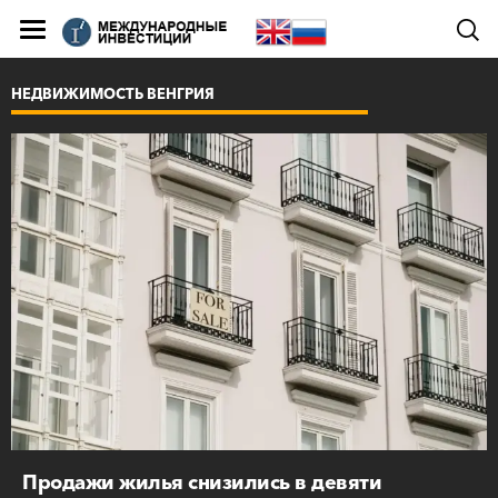
НЕДВИЖИМОСТЬ ВЕНГРИЯ
Продажи жилья снизились в девяти