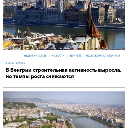
НЕДВИЖИМОСТЬ
/
НОВОСТИ
/
ВЕНГРИЯ
/
НЕДВИЖИМОСТЬ ВЕНГРИЯ
3-08-2018, 07:05
В Венгрии строительная активность выросла,
но темпы роста снижаются