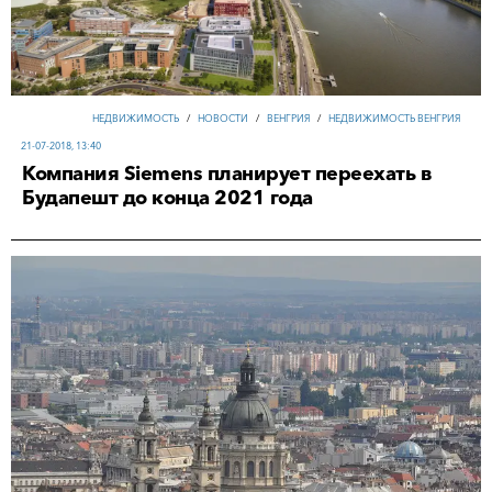
НЕДВИЖИМОСТЬ
/
НОВОСТИ
/
ВЕНГРИЯ
/
НЕДВИЖИМОСТЬ ВЕНГРИЯ
21-07-2018, 13:40
Компания Siemens планирует переехать в
Будапешт до конца 2021 года