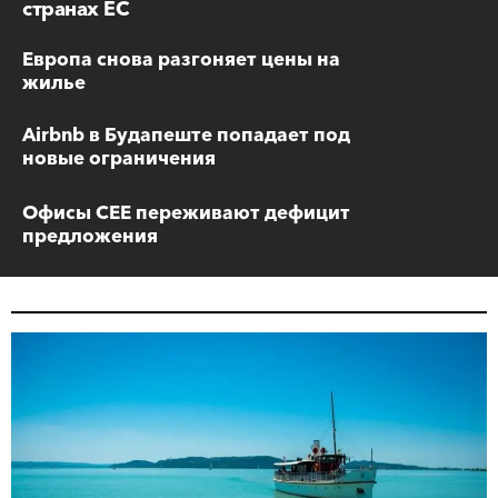
странах ЕС
Европа снова разгоняет цены на
жилье
Airbnb в Будапеште попадает под
новые ограничения
Офисы CEE переживают дефицит
предложения