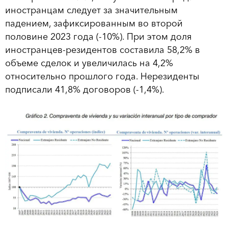
иностранцам следует за значительным
падением, зафиксированным во второй
половине 2023 года (-10%). При этом доля
иностранцев-резидентов составила 58,2% в
объеме сделок и увеличилась на 4,2%
относительно прошлого года. Нерезиденты
подписали 41,8% договоров (-1,4%).