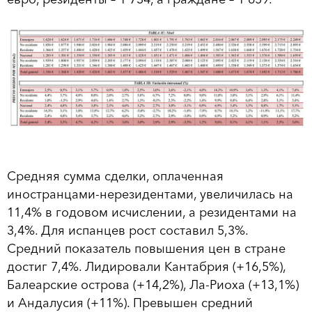
Средняя сумма сделки, оплаченная
иностранцами-нерезидентами, увеличилась на
11,4% в годовом исчислении, а резидентами на
3,4%. Для испанцев рост составил 5,3%.
Средний показатель повышения цен в стране
достиг 7,4%. Лидировали Кантабрия (+16,5%),
Балеарские острова (+14,2%), Ла-Риоха (+13,1%)
и Андалусия (+11%). Превышен средний