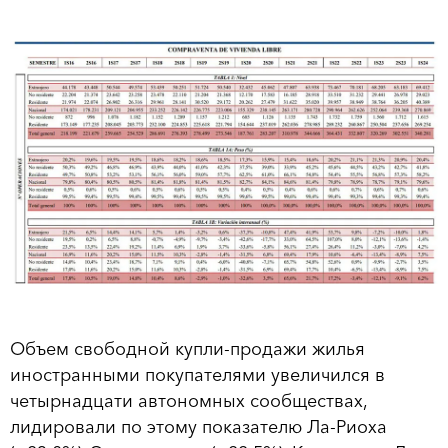
Объем свободной купли-продажи жилья
иностранными покупателями увеличился в
четырнадцати автономных сообществах,
лидировали по этому показателю Ла-Риоха