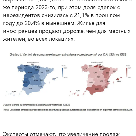
же периода 2023-го, при этом доля сделок с
нерезидентов снизилась с 21,1% в прошлом
году до 20,4% в нынешнем. Жилье для
иностранцев продают дороже, чем для местных
жителей, во всех локациях.
Эксперты отмечают, что увеличение продаж