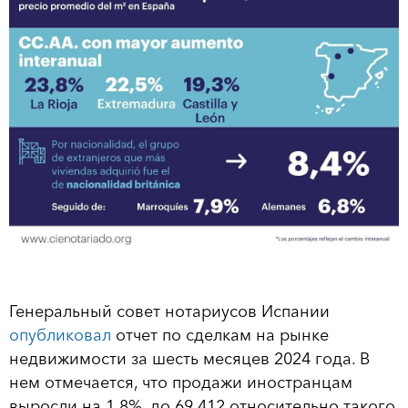
Генеральный совет нотариусов Испании
опубликовал
отчет по сделкам на рынке
недвижимости за шесть месяцев 2024 года. В
нем отмечается, что продажи иностранцам
выросли на 1,8%, до 69 412 относительно такого