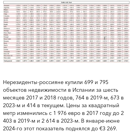
Нерезиденты-россияне купили 699 и 795
объектов недвижимости в Испании за шесть
месяцев 2017 и 2018 годов, 764 в 2019-м, 673 в
2023-м и 414 в текущем. Цены за квадратный
метр изменились с 1 976 евро в 2017 году до 2
403 в 2019-м и 2 614 в 2023-м. В январе-июне
2024-го этот показатель поднялся до €3 269.