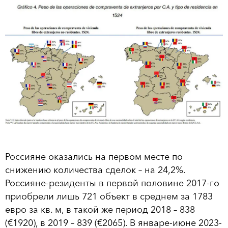
Россияне оказались на первом месте по
снижению количества сделок – на 24,2%.
Россияне-резиденты в первой половине 2017-го
приобрели лишь 721 объект в среднем за 1783
евро за кв. м, в такой же период 2018 – 838
(€1920), в 2019 – 839 (€2065). В январе-июне 2023-