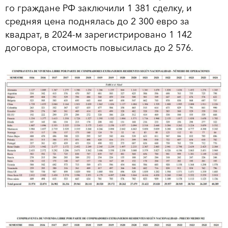
го граждане РФ заключили 1 381 сделку, и
средняя цена поднялась до 2 300 евро за
квадрат, в 2024-м зарегистрировано 1 142
договора, стоимость повысилась до 2 576.