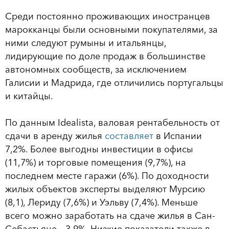
Среди постоянно проживающих иностранцев
марокканцы были основными покупателями, за
ними следуют румыны и итальянцы,
лидирующие по доле продаж в большинстве
автономных сообществ, за исключением
Галисии и Мадрида, где отличились португальцы
и китайцы.
По данным Idealista, валовая рентабельность от
сдачи в аренду жилья
составляет
в Испании
7,2%. Более выгодны инвестиции в офисы
(11,7%) и торговые помещения (9,7%), на
последнем месте гаражи (6%). По доходности
жилых объектов эксперты выделяют Мурсию
(8,1), Лериду (7,6%) и Уэльву (7,4%). Меньше
всего можно заработать на сдаче жилья в Сан-