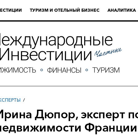
ЕСТИЦИИ
ТУРИЗМ И ОТЕЛЬНЫЙ БИЗНЕС
АНАЛИТИКА
КСПЕРТЫ
Ирина Дюпор, эксперт п
недвижимости Франции