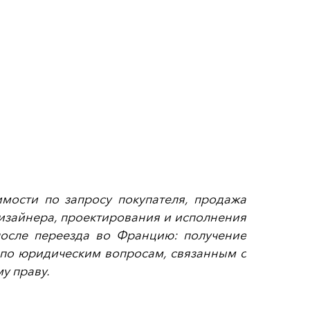
мости по запросу покупателя, продажа
дизайнера, проектирования и исполнения
после переезда во Францию: получение
и по юридическим вопросам, связанным с
у праву.