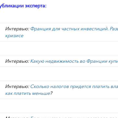
убликации эксперта:
Интервью:
Франция для частных инвестиций. Раз
кризисе
Интервью:
Какую недвижимость во Франции купи
Интервью:
Сколько налогов придется платить в
как платить меньше
?