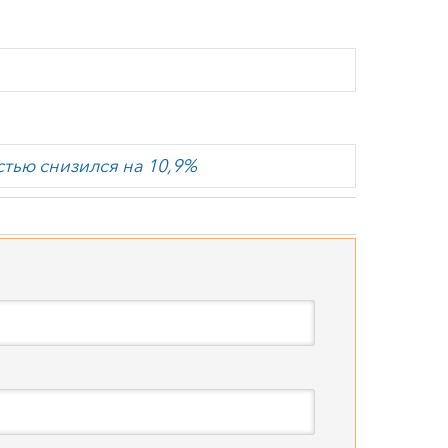
тью снизился на 10,9%