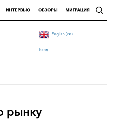
ИНТЕРВЬЮ
ОБЗОРЫ
МИГРАЦИЯ
English (en)
Вход
о рынку