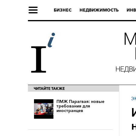
БИЗНЕС
НЕДВИЖИМОСТЬ
ИНВ
ЧИТАЙТЕ ТАКЖЕ
Э
ПМЖ Парагвая: новые
требования для
иностранцев