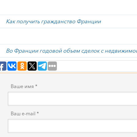
Как получить гражданство Франции
Во Франции годовой объем сделок с недвижимос
Ваше имя *
Ваш e-mail *