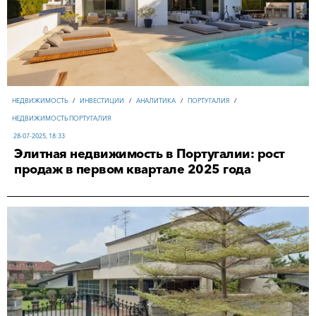
НЕДВИЖИМОСТЬ
/
ИНВЕСТИЦИИ
/
АНАЛИТИКА
/
ПОРТУГАЛИЯ
/
НЕДВИЖИМОСТЬ ПОРТУГАЛИЯ
28-07-2025, 18:33
Элитная недвижимость в Португалии: рост
продаж в первом квартале 2025 года