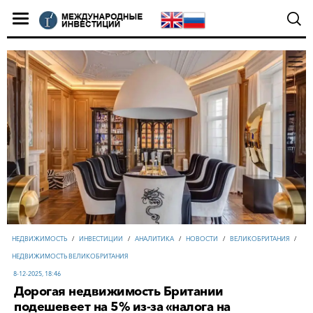
НЕДВИЖИМОСТЬ
/
ИНВЕСТИЦИИ
/
АНАЛИТИКА
/
НОВОСТИ
/
ВЕЛИКОБРИТАНИЯ
/
НЕДВИЖИМОСТЬ ВЕЛИКОБРИТАНИЯ
8-12-2025, 18:46
Дорогая недвижимость Британии
подешевеет на 5% из-за «налога на