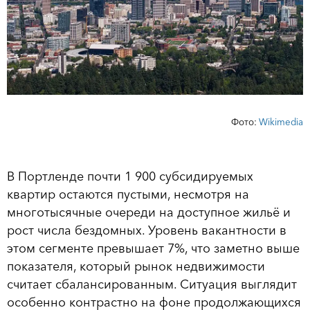
Фото:
Wikimedia
В Портленде почти 1 900 субсидируемых
квартир остаются пустыми, несмотря на
многотысячные очереди на доступное жильё и
рост числа бездомных. Уровень вакантности в
этом сегменте превышает 7%, что заметно выше
показателя, который рынок недвижимости
считает сбалансированным. Ситуация выглядит
особенно контрастно на фоне продолжающихся