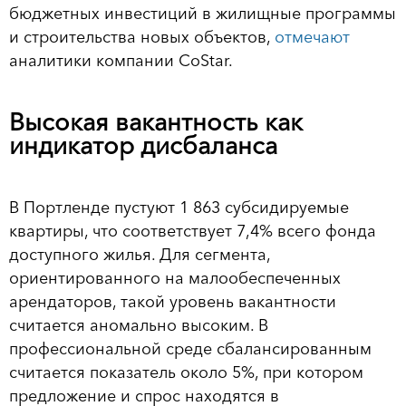
бюджетных инвестиций в жилищные программы
и строительства новых объектов,
отмечают
аналитики компании CoStar.
Высокая вакантность как
индикатор дисбаланса
В Портленде пустуют 1 863 субсидируемые
квартиры, что соответствует 7,4% всего фонда
доступного жилья. Для сегмента,
ориентированного на малообеспеченных
арендаторов, такой уровень вакантности
считается аномально высоким. В
профессиональной среде сбалансированным
считается показатель около 5%, при котором
предложение и спрос находятся в