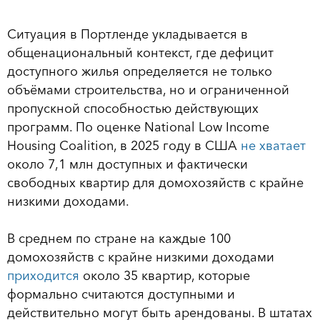
Ситуация в Портленде укладывается в
общенациональный контекст, где дефицит
доступного жилья определяется не только
объёмами строительства, но и ограниченной
пропускной способностью действующих
программ. По оценке National Low Income
Housing Coalition, в 2025 году в США
не хватает
около 7,1 млн доступных и фактически
свободных квартир для домохозяйств с крайне
низкими доходами.
В среднем по стране на каждые 100
домохозяйств с крайне низкими доходами
приходится
около 35 квартир, которые
формально считаются доступными и
действительно могут быть арендованы. В штатах