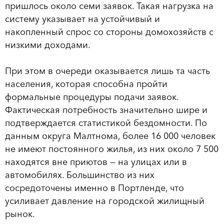
пришлось около семи заявок. Такая нагрузка на
систему указывает на устойчивый и
накопленный спрос со стороны домохозяйств с
низкими доходами.
При этом в очереди оказывается лишь та часть
населения, которая способна пройти
формальные процедуры подачи заявок.
Фактическая потребность значительно шире и
подтверждается статистикой бездомности. По
данным округа Малтнома, более 16 000 человек
не имеют постоянного жилья, из них около 7 500
находятся вне приютов — на улицах или в
автомобилях. Большинство из них
сосредоточены именно в Портленде, что
усиливает давление на городской жилищный
рынок.