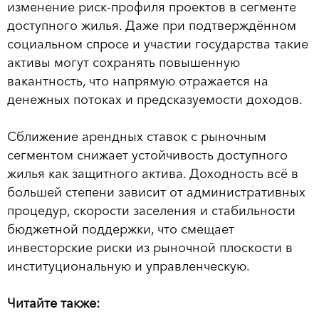
изменение риск-профиля проектов в сегменте
доступного жилья. Даже при подтверждённом
социальном спросе и участии государства такие
активы могут сохранять повышенную
вакантность, что напрямую отражается на
денежных потоках и предсказуемости доходов.
Сближение арендных ставок с рыночным
сегментом снижает устойчивость доступного
жилья как защитного актива. Доходность всё в
большей степени зависит от административных
процедур, скорости заселения и стабильности
бюджетной поддержки, что смещает
инвесторские риски из рыночной плоскости в
институциональную и управленческую.
Читайте также: