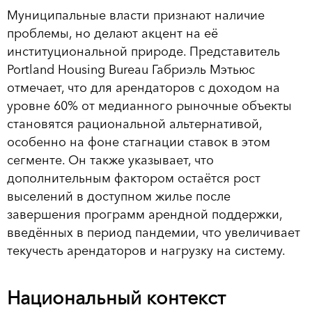
Муниципальные власти признают наличие
проблемы, но делают акцент на её
институциональной природе. Представитель
Portland Housing Bureau Габриэль Мэтьюс
отмечает, что для арендаторов с доходом на
уровне 60% от медианного рыночные объекты
становятся рациональной альтернативой,
особенно на фоне стагнации ставок в этом
сегменте. Он также указывает, что
дополнительным фактором остаётся рост
выселений в доступном жилье после
завершения программ арендной поддержки,
введённых в период пандемии, что увеличивает
текучесть арендаторов и нагрузку на систему.
Национальный контекст