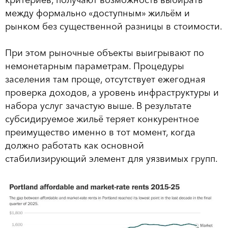
критериев, получают возможность выбирать
между формально «доступным» жильём и
рынком без существенной разницы в стоимости.
При этом рыночные объекты выигрывают по
немонетарным параметрам. Процедуры
заселения там проще, отсутствует ежегодная
проверка доходов, а уровень инфраструктуры и
набора услуг зачастую выше. В результате
субсидируемое жильё теряет конкурентное
преимущество именно в тот момент, когда
должно работать как основной
стабилизирующий элемент для уязвимых групп.