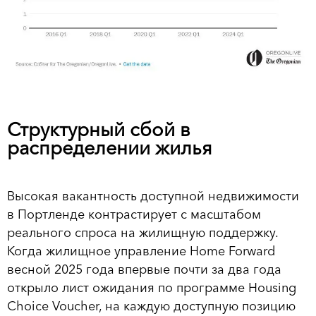
Структурный сбой в
распределении жилья
Высокая вакантность доступной недвижимости
в Портленде контрастирует с масштабом
реального спроса на жилищную поддержку.
Когда жилищное управление Home Forward
весной 2025 года впервые почти за два года
открыло лист ожидания по программе Housing
Choice Voucher, на каждую доступную позицию