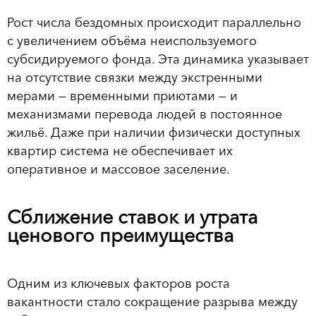
Рост числа бездомных происходит параллельно
с увеличением объёма неиспользуемого
субсидируемого фонда. Эта динамика указывает
на отсутствие связки между экстренными
мерами — временными приютами — и
механизмами перевода людей в постоянное
жильё. Даже при наличии физически доступных
квартир система не обеспечивает их
оперативное и массовое заселение.
Сближение ставок и утрата
ценового преимущества
Одним из ключевых факторов роста
вакантности стало сокращение разрыва между