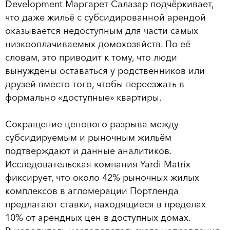
Development Маргарет Салазар подчёркивает,
что даже жильё с субсидированной арендой
оказывается недоступным для части самых
низкооплачиваемых домохозяйств. По её
словам, это приводит к тому, что люди
вынуждены оставаться у родственников или
друзей вместо того, чтобы переезжать в
формально «доступные» квартиры.
Сокращение ценового разрыва между
субсидируемым и рыночным жильём
подтверждают и данные аналитиков.
Исследовательская компания Yardi Matrix
фиксирует, что около 42% рыночных жилых
комплексов в агломерации Портленда
предлагают ставки, находящиеся в пределах
10% от арендных цен в доступных домах.