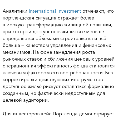
Аналитики
International Investment
отмечают, что
портлендская ситуация отражает более
широкую трансформацию жилищной политики,
при которой доступность жилья всё меньше
определяется объёмами строительства и всё
больше — качеством управления и финансовых
механизмов. На фоне замедления роста
рыночных ставок и сближения ценовых уровней
операционная эффективность фонда становится
ключевым фактором его востребованности. Без
корректировки действующих инструментов
доступное жильё рискует оставаться формально
созданным, но фактически недоступным для
целевой аудитории.
Для инвесторов кейс Портленда демонстрирует