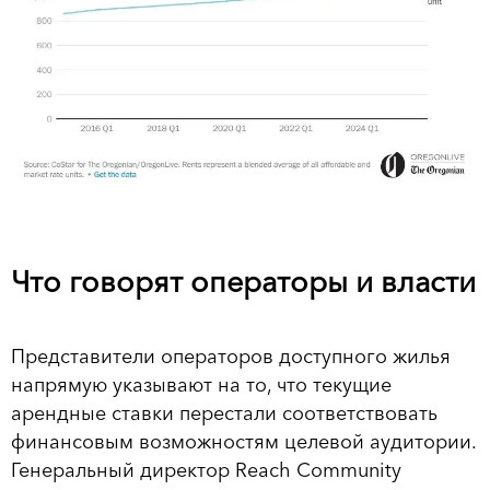
Что говорят операторы и власти
Представители операторов доступного жилья
напрямую указывают на то, что текущие
арендные ставки перестали соответствовать
финансовым возможностям целевой аудитории.
Генеральный директор Reach Community