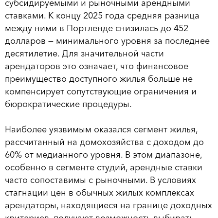
субсидируемыми и рыночными арендными
ставками. К концу 2025 года средняя разница
между ними в Портленде снизилась до 452
долларов — минимального уровня за последнее
десятилетие. Для значительной части
арендаторов это означает, что финансовое
преимущество доступного жилья больше не
компенсирует сопутствующие ограничения и
бюрократические процедуры.
Наиболее уязвимым оказался сегмент жилья,
рассчитанный на домохозяйства с доходом до
60% от медианного уровня. В этом диапазоне,
особенно в сегменте студий, арендные ставки
часто сопоставимы с рыночными. В условиях
стагнации цен в обычных жилых комплексах
арендаторы, находящиеся на границе доходных