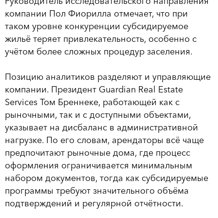
Руководитель исследовательского направления
компании Пол Фиорилла отмечает, что при
таком уровне конкуренции субсидируемое
жильё теряет привлекательность, особенно с
учётом более сложных процедур заселения.
Позицию аналитиков разделяют и управляющие
компании. Президент Guardian Real Estate
Services Том Бреннеке, работающей как с
рыночными, так и с доступными объектами,
указывает на дисбаланс в административной
нагрузке. По его словам, арендаторы всё чаще
предпочитают рыночные дома, где процесс
оформления ограничивается минимальным
набором документов, тогда как субсидируемые
программы требуют значительного объёма
подтверждений и регулярной отчётности.