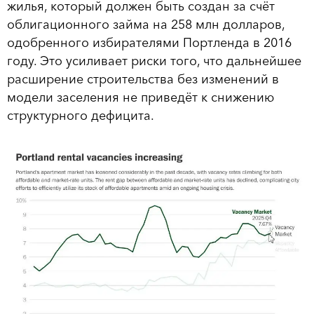
жилья, который должен быть создан за счёт
облигационного займа на 258 млн долларов,
одобренного избирателями Портленда в 2016
году. Это усиливает риски того, что дальнейшее
расширение строительства без изменений в
модели заселения не приведёт к снижению
структурного дефицита.