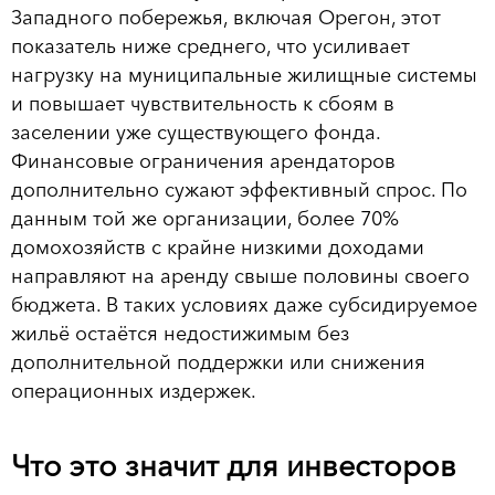
Западного побережья, включая Орегон, этот
показатель ниже среднего, что усиливает
нагрузку на муниципальные жилищные системы
и повышает чувствительность к сбоям в
заселении уже существующего фонда.
Финансовые ограничения арендаторов
дополнительно сужают эффективный спрос. По
данным той же организации, более 70%
домохозяйств с крайне низкими доходами
направляют на аренду свыше половины своего
бюджета. В таких условиях даже субсидируемое
жильё остаётся недостижимым без
дополнительной поддержки или снижения
операционных издержек.
Что это значит для инвесторов