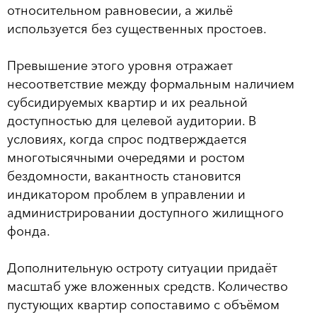
относительном равновесии, а жильё
используется без существенных простоев.
Превышение этого уровня отражает
несоответствие между формальным наличием
субсидируемых квартир и их реальной
доступностью для целевой аудитории. В
условиях, когда спрос подтверждается
многотысячными очередями и ростом
бездомности, вакантность становится
индикатором проблем в управлении и
администрировании доступного жилищного
фонда.
Дополнительную остроту ситуации придаёт
масштаб уже вложенных средств. Количество
пустующих квартир сопоставимо с объёмом